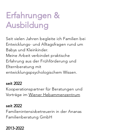
Erfahrungen &
Ausbildung
Seit vielen Jahren begleite ich Familien bei
Entwicklungs- und Alltagsfragen rund um
Babys und Kleinkinder.
Meine Arbeit verbindet praktische
Erfahrung aus der Frühförderung und
Elternberatung mit
entwicklungspsychologischem Wissen.
seit 2022
Kooperationspartner für Beratungen und
Vorträge im
Wiener Hebammenzentrum
seit 2022
Familienintensivbetreuerin in der Ananas
Familienberatung GmbH
2013-2022