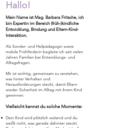
Hallo!
Mein Name ist Mag. Barbara Fritsche, ich
bin Expertin im Bereich (früh-)kindliche
Entwicklung, Bindung und Eltern-Kind-
Interaktion.
Als Sonder- und Heilpädagogin sowie
mobile Frühförderin begleite ich seit vielen
Jahren Familien bei Entwicklungs- und
Alltagsfragen.
Mir ist wichtig, gemeinsam zu verstehen,
was hinter Verhalten und
Herausforderungen steckt, damit Eltern
wieder Sicherheit im Alltag mit ihrem Kind
gewinnen.
Vielleicht kennst du solche Momente:
Dein Kind wird plötzlich wütend und du
weißt nicht, was gerade dahinter steckt.