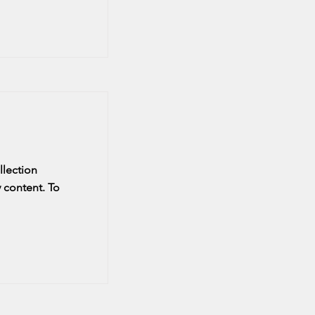
llection
 content. To