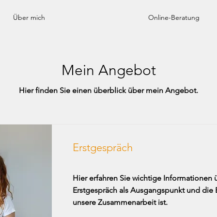
Über mich
Online-Beratung
Mein Angebot
Hier finden Sie einen überblick über mein Angebot.
Erstgespräch
Hier erfahren Sie wichtige Informationen 
Erstgespräch als Ausgangspunkt und die B
unsere Zusammenarbeit ist.